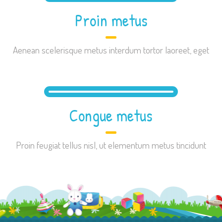
Proin metus
Aenean scelerisque metus interdum tortor laoreet, eget
Congue metus
Proin feugiat tellus nisl, ut elementum metus tincidunt