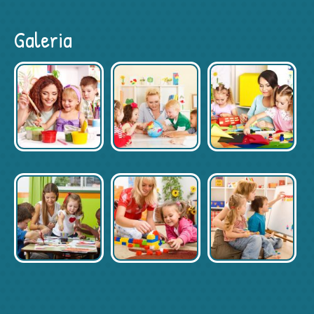
Galeria