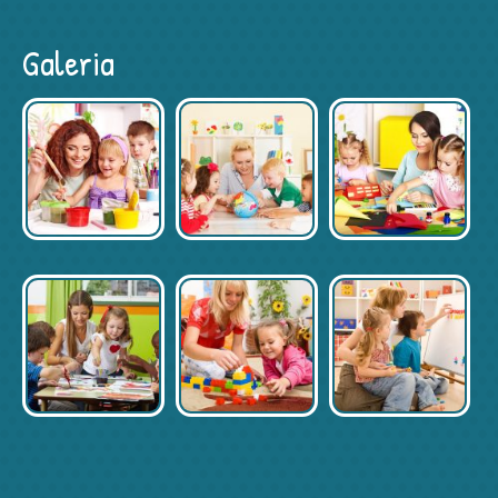
Galeria