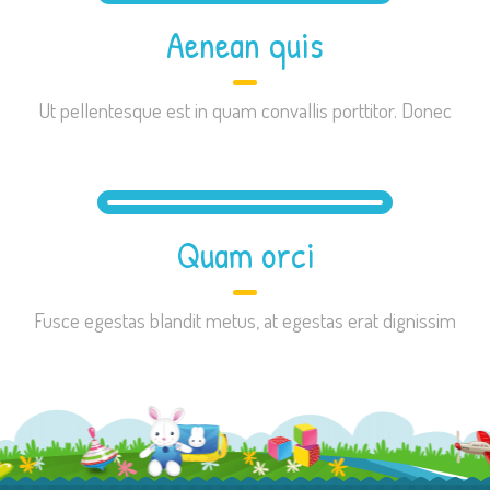
Aenean quis
Ut pellentesque est in quam convallis porttitor. Donec
Quam orci
Fusce egestas blandit metus, at egestas erat dignissim